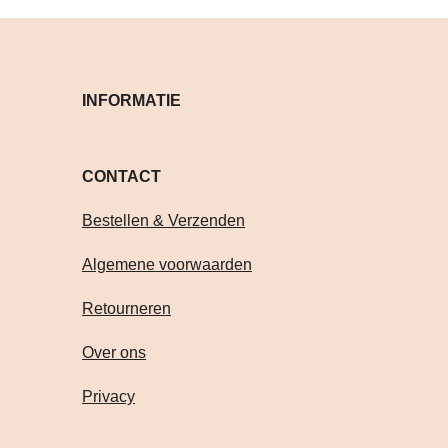
INFORMATIE
CONTACT Volg je on
Bestellen & Verzenden
Algemene voorwaarden
Retourneren
Over ons
Privacy