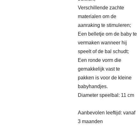
Verschillende zachte
materialen om de
aanraking te stimuleren;
Een belletje om de baby te
vermaken wanneer hij
speelt of de bal schudt;
Een ronde vorm die
gemakkelijk vast te
pakken is voor de kleine
babyhandjes.
Diameter speelbal: 11 cm
Aanbevolen leeftijd: vanaf
3 maanden