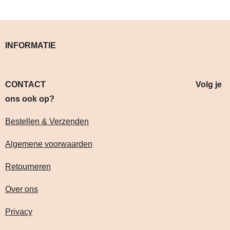
INFORMATIE
CONTACT Volg je
ons ook op?
Bestellen & Verzenden
Algemene voorwaarden
Retourneren
Over ons
Privacy