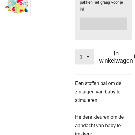
pakken het graag voor je
in!
In
winkelwagen
Een stoffen bal om de
zintuigen van baby te
stimuleren!
Heldere kleuren om de
aandacht van baby te
trekken;