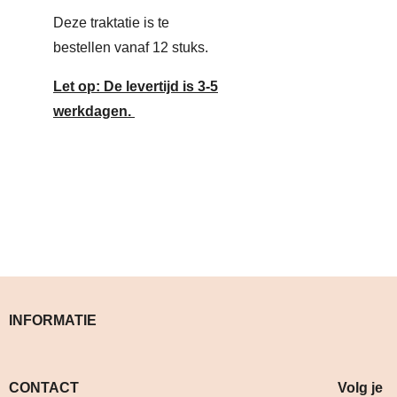
Deze traktatie is te
bestellen vanaf 12 stuks.
Let op: De levertijd is 3-5
werkdagen.
INFORMATIE
CONTACT Volg je