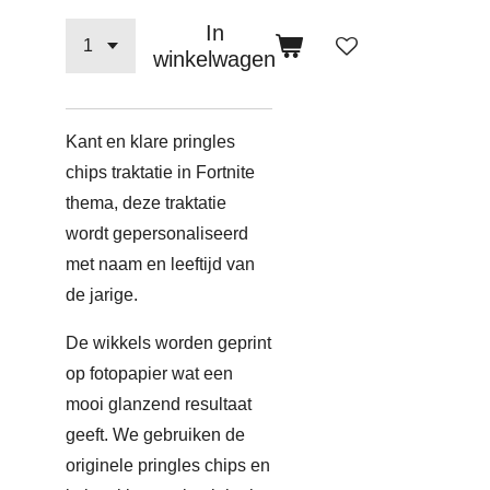
In
winkelwagen
Kant en klare pringles
chips traktatie in Fortnite
thema, deze traktatie
wordt gepersonaliseerd
met naam en leeftijd van
de jarige.
De wikkels worden geprint
op fotopapier wat een
mooi glanzend resultaat
geeft. We gebruiken de
originele pringles chips en