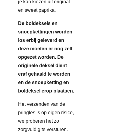
je kan kiezen uit original
en sweet paprika.
De boldeksels en
snoepkettingen worden
los erbij geleverd en
deze moeten er nog zelf
opgezet worden. De
originele deksel dient
eraf gehaald te worden
en de snoepketting en
boldeksel erop plaatsen.
Het verzenden van de
pringles is op eigen risico,
we proberen het zo
zorgvuldig te versturen.