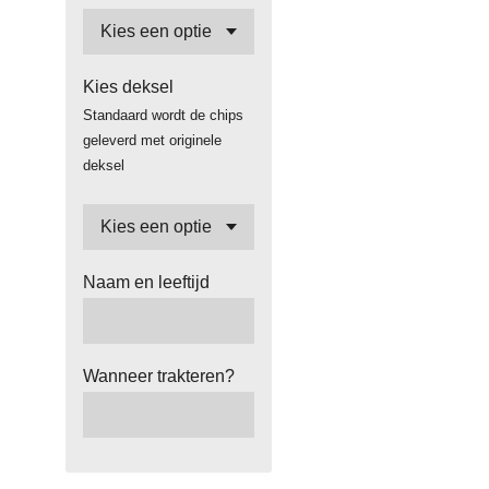
Kies deksel
Standaard wordt de chips
geleverd met originele
deksel
Naam en leeftijd
Wanneer trakteren?