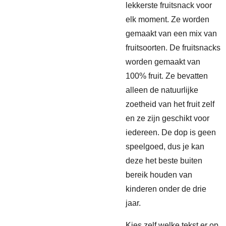
lekkerste fruitsnack voor
elk moment. Ze worden
gemaakt van een mix van
fruitsoorten. De fruitsnacks
worden gemaakt van
100% fruit. Ze bevatten
alleen de natuurlijke
zoetheid van het fruit zelf
en ze zijn geschikt voor
iedereen. De dop is geen
speelgoed, dus je kan
deze het beste buiten
bereik houden van
kinderen onder de drie
jaar.
Kies zelf welke tekst er op