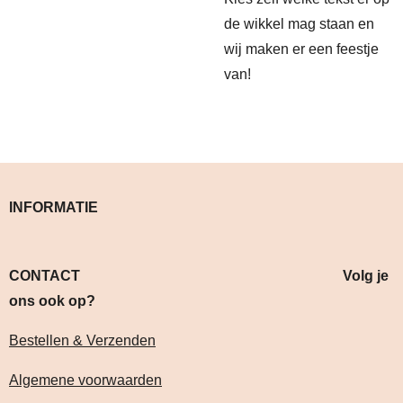
de wikkel mag staan en
wij maken er een feestje
van!
INFORMATIE
CONTACT Volg je
ons ook op?
Bestellen & Verzenden
Algemene voorwaarden