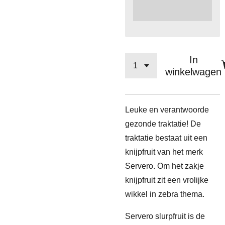
In
winkelwagen
Leuke en verantwoorde
gezonde traktatie! De
traktatie bestaat uit een
knijpfruit van het merk
Servero. Om het zakje
knijpfruit zit een vrolijke
wikkel in zebra thema.
Servero slurpfruit is de