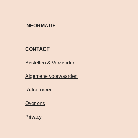
INFORMATIE
CONTACT Volg je on
Bestellen & Verzenden
Algemene voorwaarden
Retourneren
Over ons
Privacy