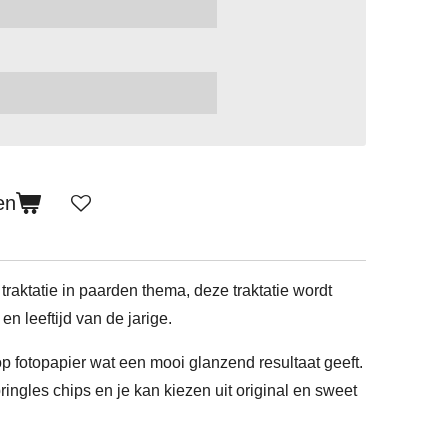
en
 traktatie in paarden thema, deze traktatie wordt
n leeftijd van de jarige.
p fotopapier wat een mooi glanzend resultaat geeft.
ingles chips en je kan kiezen uit original en sweet