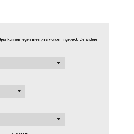
istjes kunnen tegen meerprijs worden ingepakt. De andere