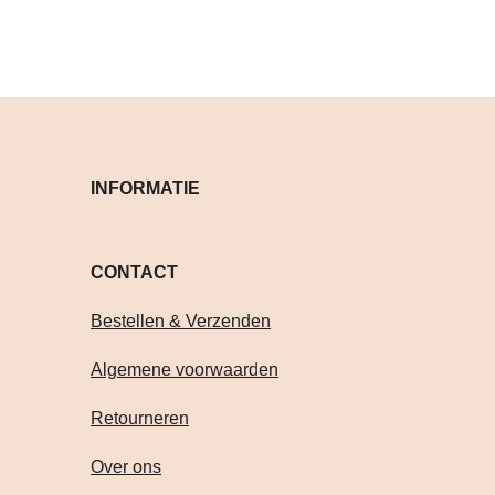
INFORMATIE
CONTACT Volg je on
Bestellen & Verzenden
Algemene voorwaarden
Retourneren
Over ons