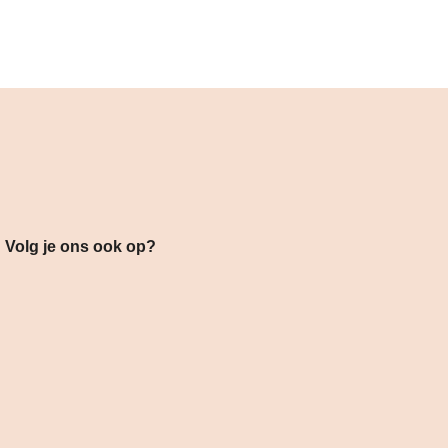
s ook op?