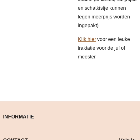
en schatkistje kunnen
tegen meerprijs worden
ingepakt)
Klik hier
voor een leuke
traktatie voor de juf of
meester.
INFORMATIE