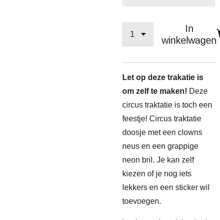
In
winkelwagen
Let op deze trakatie is
om zelf te maken!
Deze
circus traktatie is toch een
feestje! Circus traktatie
doosje met een clowns
neus en een grappige
neon bril. Je kan zelf
kiezen of je nog iets
lekkers en een sticker wil
toevoegen.