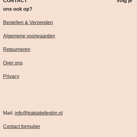
CONTACT Volg je
ons ook op?
Bestellen & Verzenden
Algemene voorwaarden
Retourneren
Over ons
Privacy
Mail:
info@traktatiefestijn.nl
Contact formulier