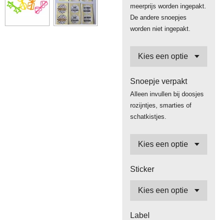
meerprijs worden ingepakt.
De andere snoepjes
worden niet ingepakt.
Snoepje verpakt
Alleen invullen bij doosjes
rozijntjes, smarties of
schatkistjes.
Sticker
Label