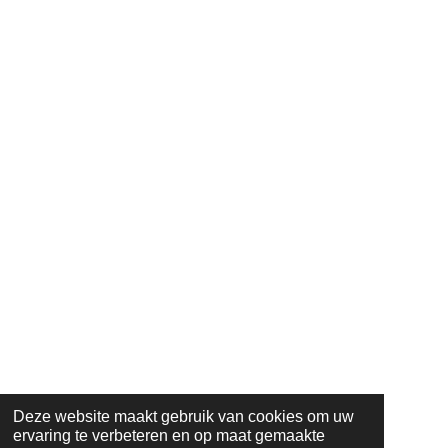
Deze website maakt gebruik van cookies om uw
ervaring te verbeteren en op maat gemaakte