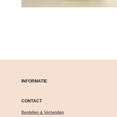
INFORMATIE
CONTACT Volg je on
Bestellen & Verzenden