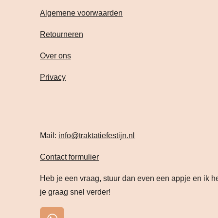
Algemene voorwaarden
Retourneren
Over ons
Privacy
Mail:
info@traktatiefestijn.nl
Contact formulier
Heb je een vraag, stuur dan even een appje en ik h
je graag snel verder!