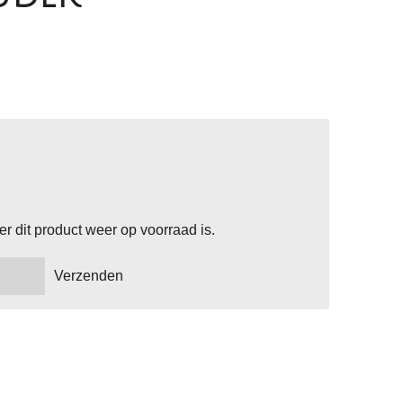
 dit product weer op voorraad is.
Verzenden