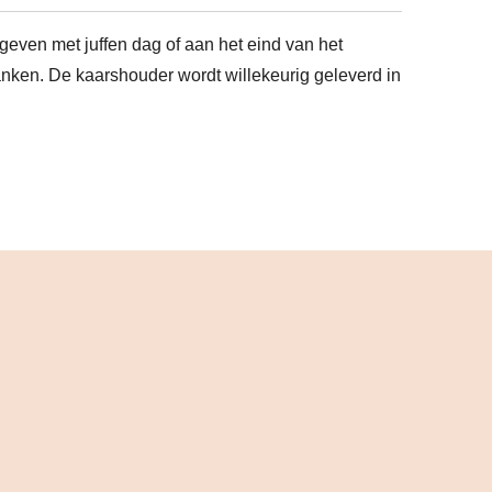
geven met juffen dag of aan het eind van het
anken. De kaarshouder wordt willekeurig geleverd in