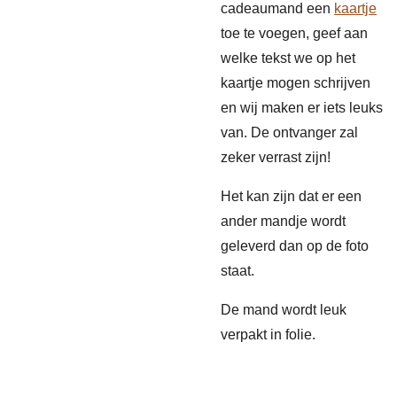
cadeaumand een
kaartje
toe te voegen, geef aan
welke tekst we op het
kaartje mogen schrijven
en wij maken er iets leuks
van. De ontvanger zal
zeker verrast zijn!
Het kan zijn dat er een
ander mandje wordt
geleverd dan op de foto
staat.
De mand wordt leuk
verpakt in folie.