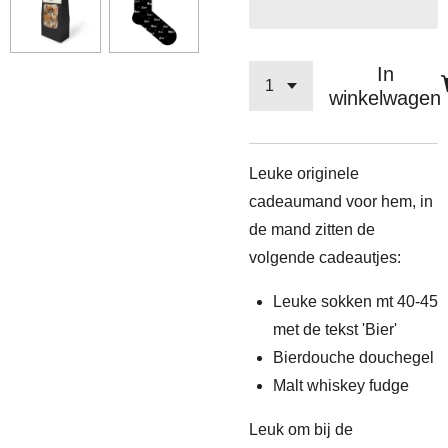
In
winkelwagen
Leuke originele
cadeaumand voor hem, in
de mand zitten de
volgende cadeautjes:
Leuke sokken mt 40-45
met de tekst 'Bier'
Bierdouche douchegel
Malt whiskey fudge
Leuk om bij de