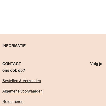
INFORMATIE
CONTACT Volg je
ons ook op?
Bestellen & Verzenden
Algemene voorwaarden
Retourneren