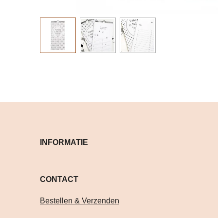
INFORMATIE
CONTACT Volg je on
Bestellen & Verzenden