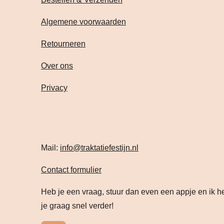
Algemene voorwaarden
Retourneren
Over ons
Privacy
Mail:
info@traktatiefestijn.nl
Contact formulier
Heb je een vraag, stuur dan even een appje en ik h
je graag snel verder!