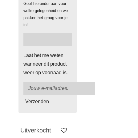
Geef hieronder aan voor
welke gelegenheid en we
pakken het graag voor je
in!
Laat het me weten
wanneer dit product
weer op voorraad is.
Verzenden
Uitverkocht