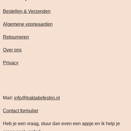
Bestellen & Verzenden
Algemene voorwaarden
Retourneren
Over ons
Privacy
Mail:
info@traktatiefestijn.nl
Contact formulier
Heb je een vraag, stuur dan even een appje en ik help je