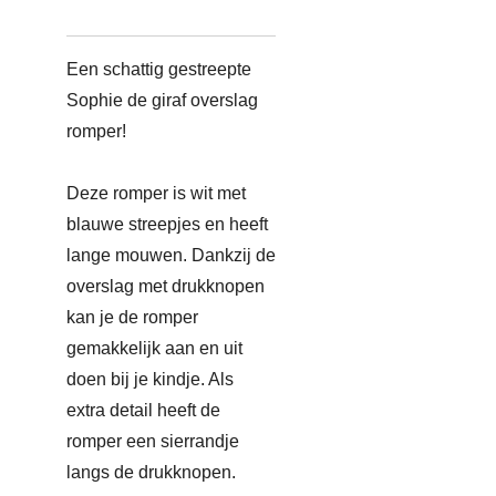
Een schattig gestreepte
Sophie de giraf overslag
romper!
Deze romper is wit met
blauwe streepjes en heeft
lange mouwen. Dankzij de
overslag met drukknopen
kan je de romper
gemakkelijk aan en uit
doen bij je kindje. Als
extra detail heeft de
romper een sierrandje
langs de drukknopen.