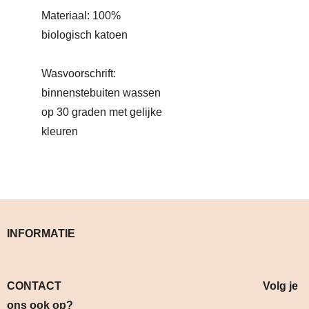
Materiaal: 100%
biologisch katoen
Wasvoorschrift:
binnenstebuiten wassen
op 30 graden met gelijke
kleuren
INFORMATIE
CONTACT Volg je
ons ook op?