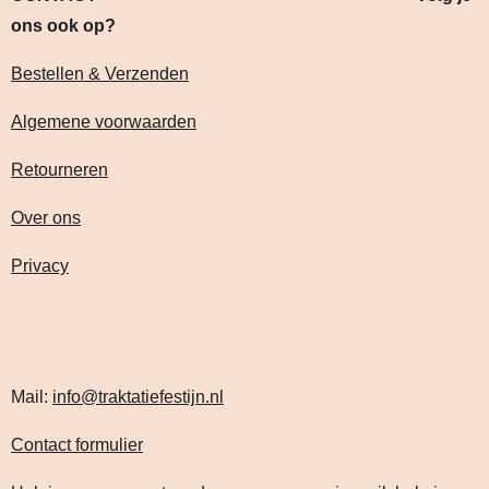
ons ook op?
Bestellen & Verzenden
Algemene voorwaarden
Retourneren
Over ons
Privacy
Mail:
info@traktatiefestijn.nl
Contact formulier