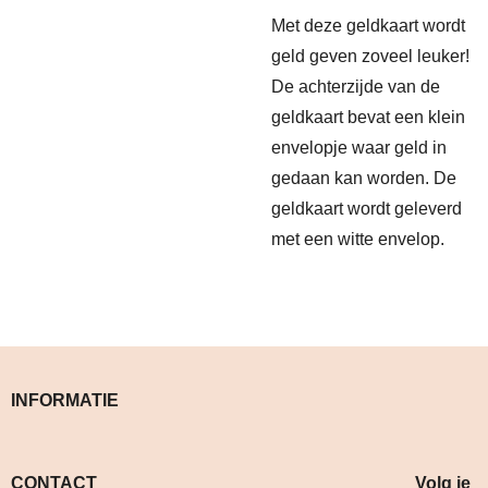
Met deze geldkaart wordt
geld geven zoveel leuker!
De achterzijde van de
geldkaart bevat een klein
envelopje waar geld in
gedaan kan worden. De
geldkaart wordt geleverd
met een witte envelop.
INFORMATIE
CONTACT Volg je