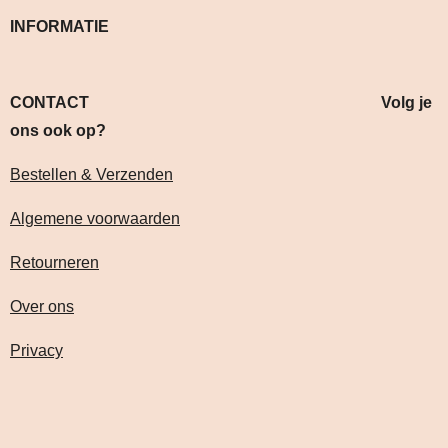
INFORMATIE
CONTACT Volg je
ons ook op?
Bestellen & Verzenden
Algemene voorwaarden
Retourneren
Over ons
Privacy