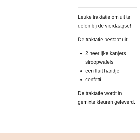
Leuke traktatie om uit te
delen bij de vierdaagse!
De traktatie bestaat uit:
2 heerlijke kanjers
stroopwafels
een fluit handje
confetti
De traktatie wordt in
gemixte kleuren geleverd.