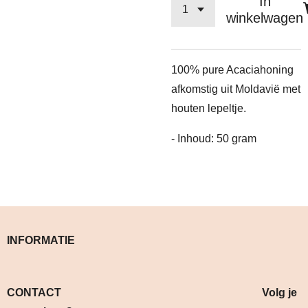
In
winkelwagen
100% pure Acaciahoning
afkomstig uit Moldavië met
houten lepeltje.
- Inhoud: 50 gram
INFORMATIE
CONTACT Volg je