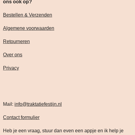
ons ook op?
Bestellen & Verzenden
Algemene voorwaarden
Retourneren
Over ons
Privacy
Mail:
info@traktatiefestijn.nl
Contact formulier
Heb je een vraag, stuur dan even een appje en ik help je