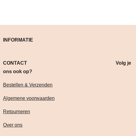
INFORMATIE
CONTACT Volg je
ons ook op?
Bestellen & Verzenden
Algemene voorwaarden
Retourneren
Over ons