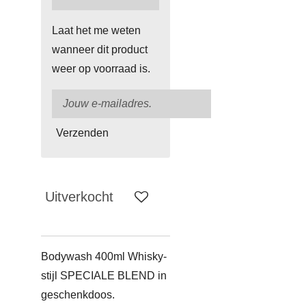
Laat het me weten
wanneer dit product
weer op voorraad is.
Verzenden
Uitverkocht
Bodywash 400ml Whisky-
stijl SPECIALE BLEND in
geschenkdoos.