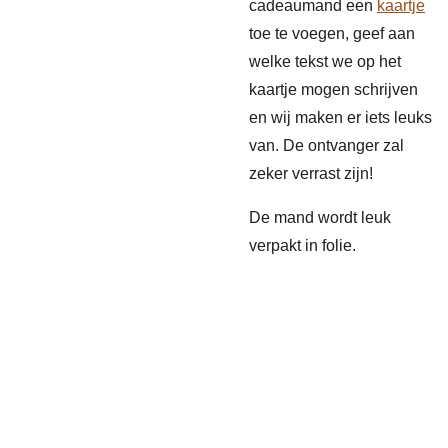
cadeaumand een
kaartje
toe te voegen, geef aan
welke tekst we op het
kaartje mogen schrijven
en wij maken er iets leuks
van. De ontvanger zal
zeker verrast zijn!
De mand wordt leuk
verpakt in folie.