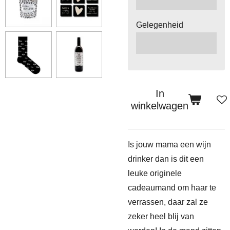
Gelegenheid
In
winkelwagen
Is jouw mama een wijn
drinker dan is dit een
leuke originele
cadeaumand om haar te
verrassen, daar zal ze
zeker heel blij van