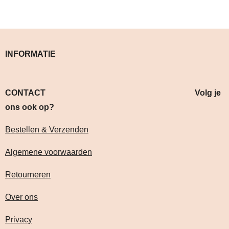
INFORMATIE
CONTACT Volg je
ons ook op?
Bestellen & Verzenden
Algemene voorwaarden
Retourneren
Over ons
Privacy