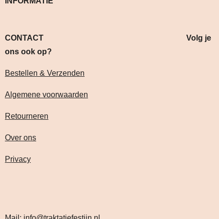
INFORMATIE
CONTACT Volg je
ons ook op?
Bestellen & Verzenden
Algemene voorwaarden
Retourneren
Over ons
Privacy
Mail:
info@traktatiefestijn.nl