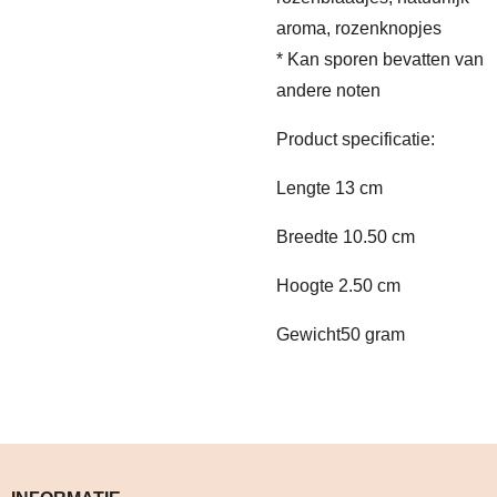
aroma, rozenknopjes
* Kan sporen bevatten van
andere noten
Product specificatie:
Lengte 13 cm
Breedte
10.50 cm
Hoogte 2.50 cm
Gewicht50 gram