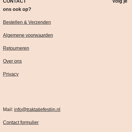
CONTACT Volg je
ons ook op?
Bestellen & Verzenden
Algemene voorwaarden
Retourneren
Over ons
Privacy
Mail:
info@traktatiefestijn.nl
Contact formulier