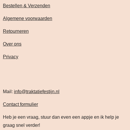
Bestellen & Verzenden
Algemene voorwaarden
Retourneren
Over ons
Privacy
Mail:
info@traktatiefestijn.nl
Contact formulier
Heb je een vraag, stuur dan even een appje en ik help je
graag snel verder!