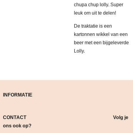
chupa chup lolly. Super
leuk om uit te delen!
De traktatie is een
kartonnen wikkel van een
beer met een bijgeleverde
Lolly.
INFORMATIE
CONTACT Volg je
ons ook op?