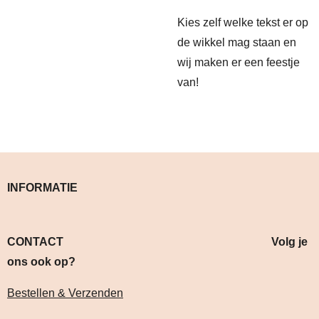
Kies zelf welke tekst er op
de wikkel mag staan en
wij maken er een feestje
van!
INFORMATIE
CONTACT Volg je
ons ook op?
Bestellen & Verzenden