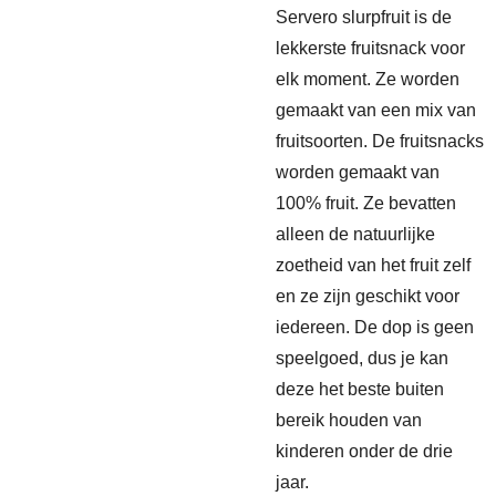
Servero slurpfruit is de
lekkerste fruitsnack voor
elk moment. Ze worden
gemaakt van een mix van
fruitsoorten. De fruitsnacks
worden gemaakt van
100% fruit. Ze bevatten
alleen de natuurlijke
zoetheid van het fruit zelf
en ze zijn geschikt voor
iedereen. De dop is geen
speelgoed, dus je kan
deze het beste buiten
bereik houden van
kinderen onder de drie
jaar.