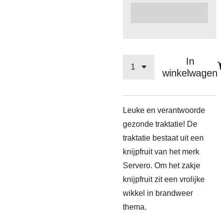
In
winkelwagen
Leuke en verantwoorde
gezonde traktatie! De
traktatie bestaat uit een
knijpfruit van het merk
Servero. Om het zakje
knijpfruit zit een vrolijke
wikkel in brandweer
thema.