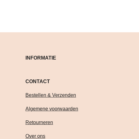
INFORMATIE
CONTACT Volg je on
Bestellen & Verzenden
Algemene voorwaarden
Retourneren
Over ons