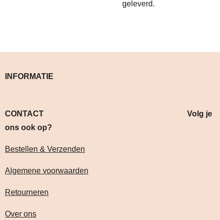
geleverd.
INFORMATIE
CONTACT Volg je
ons ook op?
Bestellen & Verzenden
Algemene voorwaarden
Retourneren
Over ons