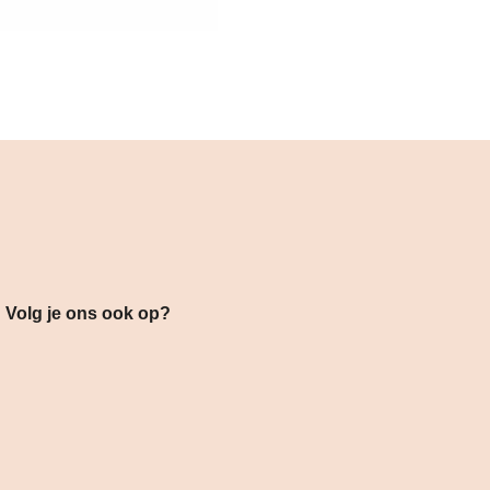
s ook op?