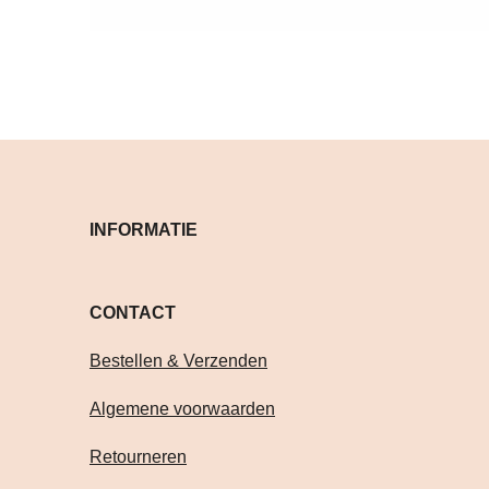
INFORMATIE
CONTACT Volg je on
Bestellen & Verzenden
Algemene voorwaarden
Retourneren