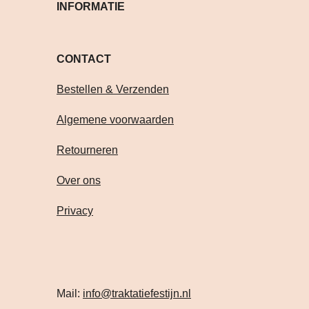
INFORMATIE
CONTACT Volg je on
Bestellen & Verzenden
Algemene voorwaarden
Retourneren
Over ons
Privacy
Mail:
info@traktatiefestijn.nl