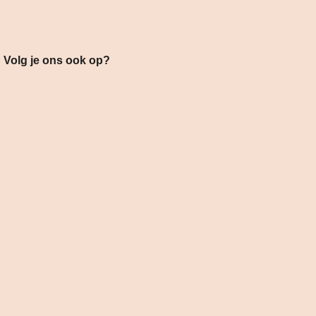
s ook op?