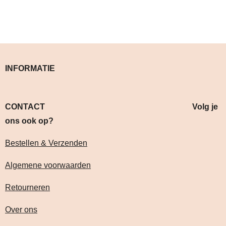
INFORMATIE
CONTACT Volg je
ons ook op?
Bestellen & Verzenden
Algemene voorwaarden
Retourneren
Over ons