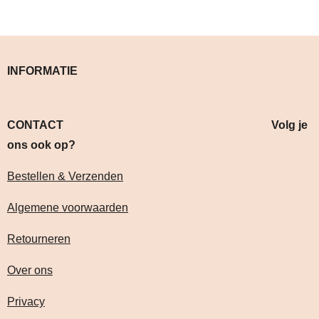
INFORMATIE
CONTACT Volg je
ons ook op?
Bestellen & Verzenden
Algemene voorwaarden
Retourneren
Over ons
Privacy