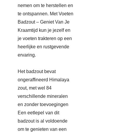
nemen om te herstellen en
te ontspannen. Met Voeten
Badzout – Geniet Van Je
Kraamtijd kun je jezelf en
je voeten trakteren op een
heerlijke en rustgevende
ervaring.
Het badzout bevat
ongeraffineerd Himalaya
zout, met wel 84
verschillende mineralen
en zonder toevoegingen
Een eetlepel van dit
badzout is al voldoende
om te genieten van een