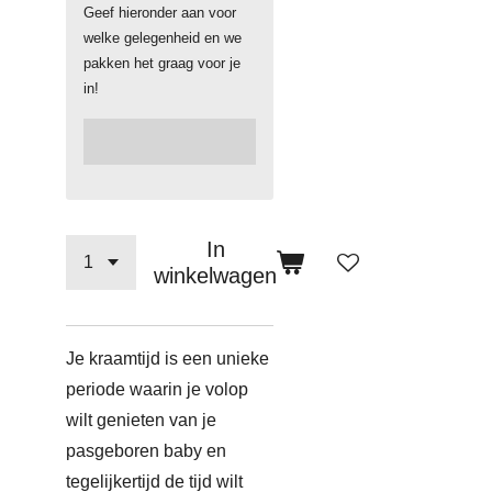
Geef hieronder aan voor
welke gelegenheid en we
pakken het graag voor je
in!
In
winkelwagen
Je kraamtijd is een unieke
periode waarin je volop
wilt genieten van je
pasgeboren baby en
tegelijkertijd de tijd wilt