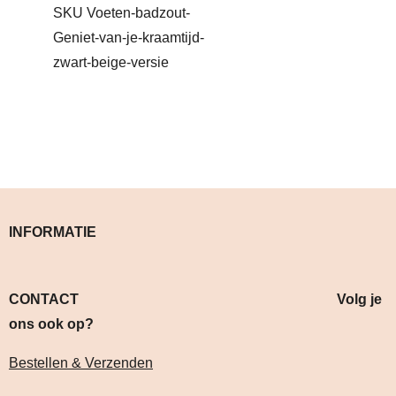
SKU Voeten-badzout-
Geniet-van-je-kraamtijd-
zwart-beige-versie
INFORMATIE
CONTACT Volg je
ons ook op?
Bestellen & Verzenden