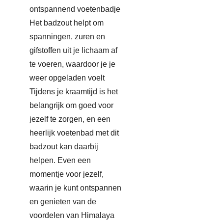
ontspannend voetenbadje
Het badzout helpt om
spanningen, zuren en
gifstoffen uit je lichaam af
te voeren, waardoor je je
weer opgeladen voelt
Tijdens je kraamtijd is het
belangrijk om goed voor
jezelf te zorgen, en een
heerlijk voetenbad met dit
badzout kan daarbij
helpen. Even een
momentje voor jezelf,
waarin je kunt ontspannen
en genieten van de
voordelen van Himalaya