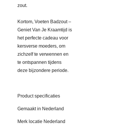
zout.
Kortom, Voeten Badzout –
Geniet Van Je Kraamtijd is
het perfecte cadeau voor
kersverse moeders, om
zichzelf te verwennen en
te ontspannen tijdens
deze bijzondere periode.
Product specificaties
Gemaakt in Nederland
Merk locatie Nederland