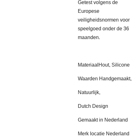
Getest volgens de
Europese
veiligheidsnormen voor
speelgoed onder de 36
maanden.
MateriaalHout, Silicone
Waarden Handgemaakt,
Natuurlijk,
Dutch Design
Gemaakt in Nederland
Merk locatie Nederland