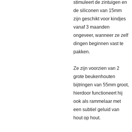
stimuleert de zintuigen en
de siliconen van 15mm
zijn geschikt voor kindjes
vanaf 3 maanden
ongeveer, wanneer ze zelf
dingen beginnen vast te
pakken.
Ze zijn voorzien van 2
grote beukenhouten
bijtringen van 55mm groot,
hierdoor functioneert hij
ook als rammelaar met
een subtiel geluid van
hout op hout.