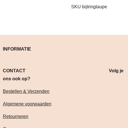
SKU bijtringtaupe
INFORMATIE
CONTACT Volg je
ons ook op?
Bestellen & Verzenden
Algemene voorwaarden
Retourneren