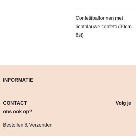
Confettiballonnen met
lichtblauwe confetti (30cm,
6st)
INFORMATIE
CONTACT Volg je
ons ook op?
Bestellen & Verzenden