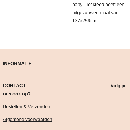
baby. Het kleed heeft een
uitgevouwen maat van
137x259cm.
INFORMATIE
CONTACT Volg je
ons ook op?
Bestellen & Verzenden
Algemene voorwaarden