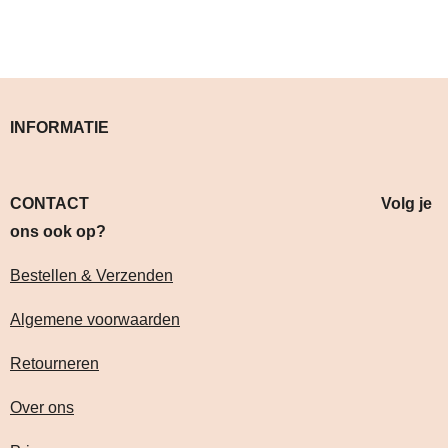
INFORMATIE
CONTACT Volg je
ons ook op?
Bestellen & Verzenden
Algemene voorwaarden
Retourneren
Over ons