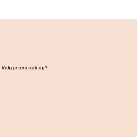
s ook op?