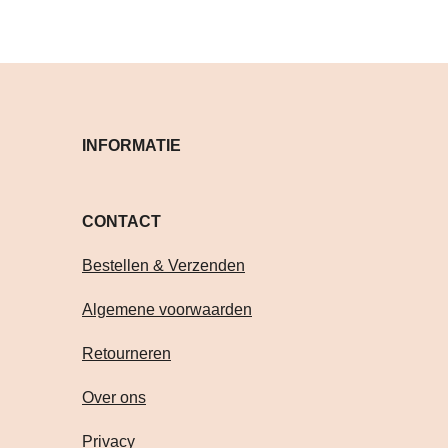
INFORMATIE
CONTACT Volg je on
Bestellen & Verzenden
Algemene voorwaarden
Retourneren
Over ons
Privacy