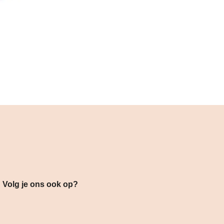
s ook op?