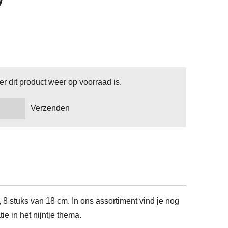
 dit product weer op voorraad is.
Verzenden
 8 stuks van 18 cm. In ons assortiment vind je nog
ie in het nijntje thema.