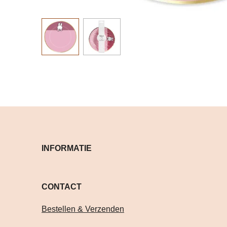
INFORMATIE
CONTACT Volg je on
Bestellen & Verzenden