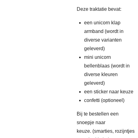
Deze traktatie bevat:
een unicorn klap
armband (wordt in
diverse varianten
geleverd)
mini unicorn
bellenblaas (wordt in
diverse kleuren
geleverd)
een sticker naar keuze
confetti (optioneel)
Bij te bestellen een
snoepje naar
keuze. (smarties, rozijntjes