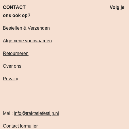
CONTACT Volg je
ons ook op?
Bestellen & Verzenden
Algemene voorwaarden
Retourneren
Over ons
Privacy
Mail:
info@traktatiefestijn.nl
Contact formulier