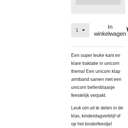
In
winkelwagen
Een super leuke kant en
klare traktatie in unicorn
thema! Een unicorn klap
armband samen met een
unicorn bellenblaasje
feestelijk verpakt.
Leuk om uit te delen in de
klas, kinderdagverblijf of
op het kinderfeestje!